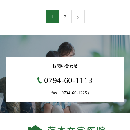
1
2
お問い合わせ
0794-60-1113
（fax：0794-60-1225）