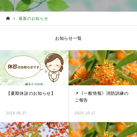
最新のお知らせ
お知らせ一覧
【夏期休診のお知らせ】
📌《一般情報》消防訓練の
ご報告
2026.06.27
2025.10.17