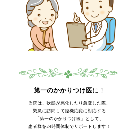
第一のかかりつけ医
に！
当院は、状態が悪化したり急変した際、
緊急に訪問して臨機応変に対応する
「第一のかかりつけ医」として、
患者様を24時間体制でサポートします！