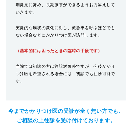
期発見に努め、長期療養ができるようお力添えして
いきます。
突発的な病状の変化に対し、救急車を呼ぶほどでも
ない場合などにかかりつけ医が訪問します。
（基本的には困ったときの臨時の手段です）
当院では初診の方は往診対象外ですが、今後かかり
つけ医を希望される場合には、初診でも往診可能で
す。
今までかかりつけ医の受診が全く無い方でも、
ご相談の上往診を受け付けております。