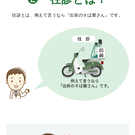
往診とは、例えて言うなら『出前のそば屋さん』です。