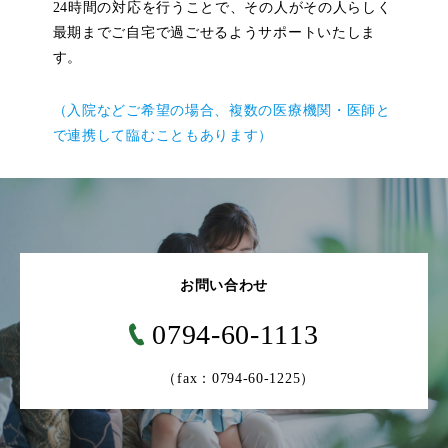
24時間の対応を行うことで、その人がその人らしく
最期までご自宅で過ごせるようサポートいたしま
す。
（入院などご希望の場合、複数の医療機関・医師と
で連携して臨むこともあります）
お問い合わせ
0794-60-1113
（fax：0794-60-1225）