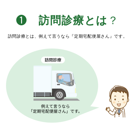
❶
訪問診療とは
？
訪問診療とは、例えて言うなら『定期宅配便屋さん』です。