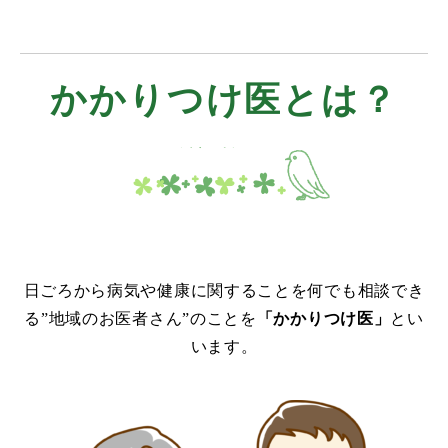
かかりつけ医とは？
日ごろから病気や健康に関することを何でも相談でき
る”地域のお医者さん”のことを
「かかりつけ医」
とい
います。