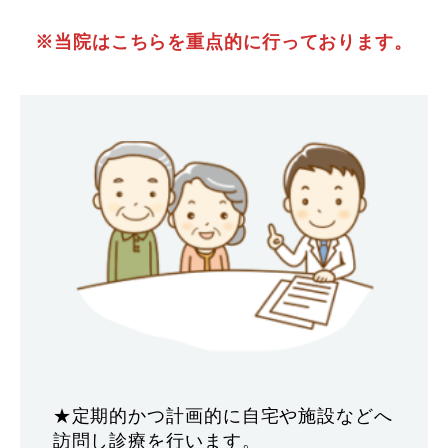
※当院はこちらを重点的に行っております。
★定期的かつ計画的に自宅や施設などへ
訪問し診療を行います。