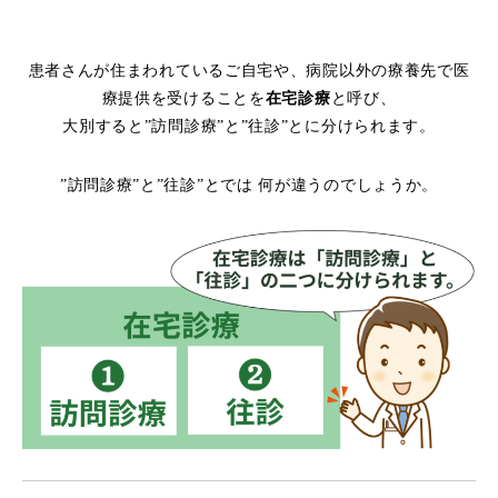
患者さんが住まわれているご自宅や、病院以外の療養先で医
療提供を受けることを
在宅診療
と呼び、
大別すると”訪問診療”と”往診”とに分けられます。
”訪問診療”と”往診”とでは 何が違うのでしょうか。