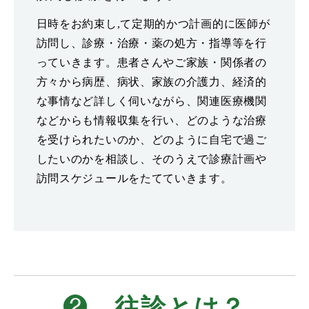
日時をお約束し,て定期的かつ計画的に医師が
訪問し、診療・治療・薬の処方・指導等を行
っていきます。患者さんやご家族・関係者の
方々から病歴、病状、家族の介護力、経済的
な事情など詳しく伺いながら、関連医療機関
などからも情報収集を行い、どのような治療
を受けられたいのか、どのように自宅で過ご
したいのかを相談し、そのうえで診療計画や
訪問スケジュールをたてていきます。
❷
往診とは？