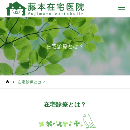
在宅診療とは？
在宅診療とは？
在宅診療とは？