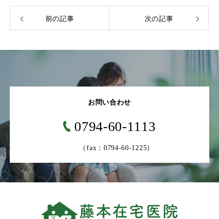
前の記事
次の記事
お問い合わせ
0794-60-1113
（fax：0794-60-1225）