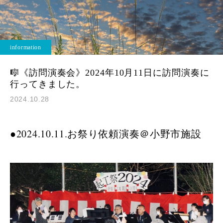
information
🎼《訪問演奏会》2024年10月11日に訪問演奏に
行ってきました。
2024.10.28
●2024.10.11.お祭り依頼演奏＠小野市施設