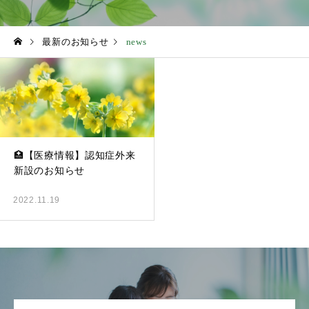
最新のお知らせ
news
🏥【医療情報】認知症外来
新設のお知らせ
2022.11.19